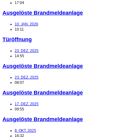
17:04
Ausgelöste Brandmeldeanlage
10. JAN. 2026
10:11
Türöffnung
23. DEZ. 2025
14:55
Ausgelöste Brandmeldeanlage
23. DEZ. 2025
08:07
Ausgelöste Brandmeldeanlage
17. DEZ. 2025
09:55
Ausgelöste Brandmeldeanlage
8. OKT. 2025
16:32