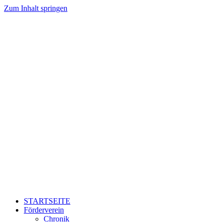
Zum Inhalt springen
STARTSEITE
Förderverein
Chronik