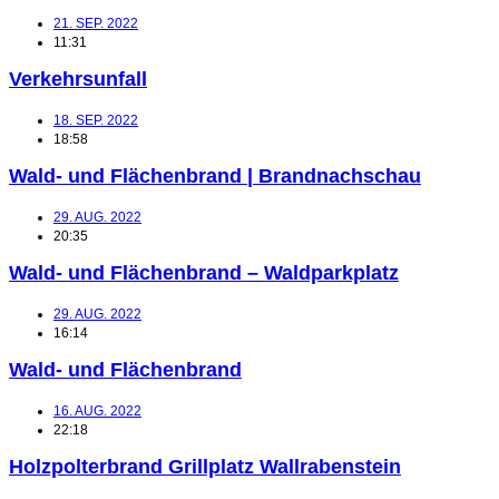
21. SEP. 2022
11:31
Verkehrsunfall
18. SEP. 2022
18:58
Wald- und Flächenbrand | Brandnachschau
29. AUG. 2022
20:35
Wald- und Flächenbrand – Waldparkplatz
29. AUG. 2022
16:14
Wald- und Flächenbrand
16. AUG. 2022
22:18
Holzpolterbrand Grillplatz Wallrabenstein