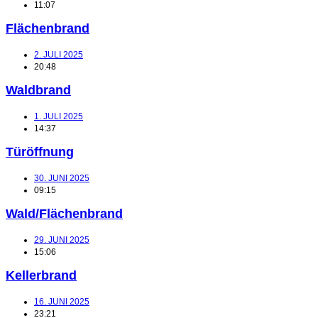
11:07
Flächenbrand
2. JULI 2025
20:48
Waldbrand
1. JULI 2025
14:37
Türöffnung
30. JUNI 2025
09:15
Wald/Flächenbrand
29. JUNI 2025
15:06
Kellerbrand
16. JUNI 2025
23:21