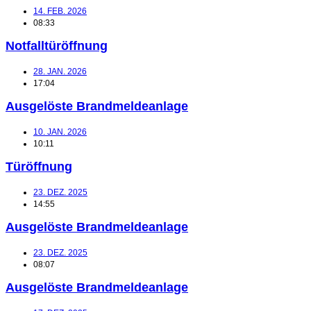
14. FEB. 2026
08:33
Notfalltüröffnung
28. JAN. 2026
17:04
Ausgelöste Brandmeldeanlage
10. JAN. 2026
10:11
Türöffnung
23. DEZ. 2025
14:55
Ausgelöste Brandmeldeanlage
23. DEZ. 2025
08:07
Ausgelöste Brandmeldeanlage