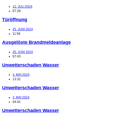
12. JULI 2024
07:28
Türöffnung
25. JUNI 2024
11:56
Ausgelöste Brandmeldeanlage
20. JUNI 2024
07:43
Unwetterschaden Wasser
3. MAI 2024
13:32
Unwetterschaden Wasser
3. MAI 2024
04:42
Unwetterschaden Wasser