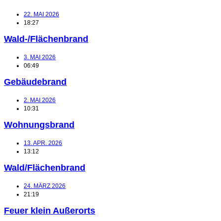
22. MAI 2026
18:27
Wald-/Flächenbrand
3. MAI 2026
06:49
Gebäudebrand
2. MAI 2026
10:31
Wohnungsbrand
13. APR. 2026
13:12
Wald/Flächenbrand
24. MÄRZ 2026
21:19
Feuer klein Außerorts