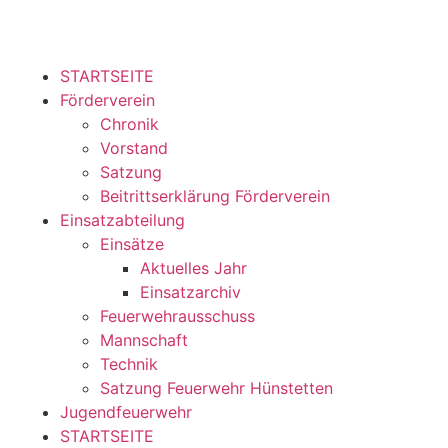
STARTSEITE
Förderverein
Chronik
Vorstand
Satzung
Beitrittserklärung Förderverein
Einsatzabteilung
Einsätze
Aktuelles Jahr
Einsatzarchiv
Feuerwehrausschuss
Mannschaft
Technik
Satzung Feuerwehr Hünstetten
Jugendfeuerwehr
STARTSEITE