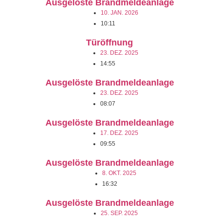
Ausgelöste Brandmeldeanlage
10. JAN. 2026
10:11
Türöffnung
23. DEZ. 2025
14:55
Ausgelöste Brandmeldeanlage
23. DEZ. 2025
08:07
Ausgelöste Brandmeldeanlage
17. DEZ. 2025
09:55
Ausgelöste Brandmeldeanlage
8. OKT. 2025
16:32
Ausgelöste Brandmeldeanlage
25. SEP. 2025