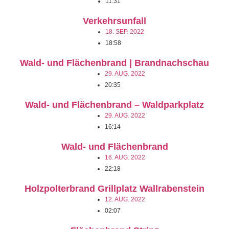
11:31
Verkehrsunfall
18. SEP. 2022
18:58
Wald- und Flächenbrand | Brandnachschau
29. AUG. 2022
20:35
Wald- und Flächenbrand – Waldparkplatz
29. AUG. 2022
16:14
Wald- und Flächenbrand
16. AUG. 2022
22:18
Holzpolterbrand Grillplatz Wallrabenstein
12. AUG. 2022
02:07