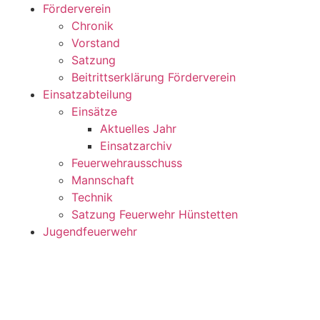
Förderverein
Chronik
Vorstand
Satzung
Beitrittserklärung Förderverein
Einsatzabteilung
Einsätze
Aktuelles Jahr
Einsatzarchiv
Feuerwehrausschuss
Mannschaft
Technik
Satzung Feuerwehr Hünstetten
Jugendfeuerwehr