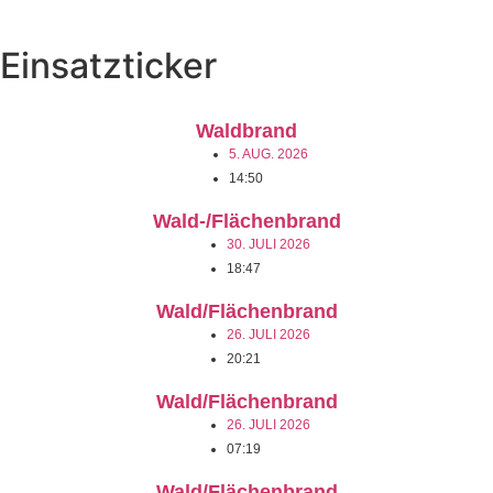
Einsatzticker
Waldbrand
5. AUG. 2026
14:50
Wald-/Flächenbrand
30. JULI 2026
18:47
Wald/Flächenbrand
26. JULI 2026
20:21
Wald/Flächenbrand
26. JULI 2026
07:19
Wald/Flächenbrand