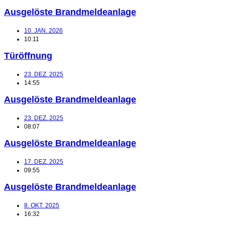
Ausgelöste Brandmeldeanlage
10. JAN. 2026
10:11
Türöffnung
23. DEZ. 2025
14:55
Ausgelöste Brandmeldeanlage
23. DEZ. 2025
08:07
Ausgelöste Brandmeldeanlage
17. DEZ. 2025
09:55
Ausgelöste Brandmeldeanlage
8. OKT. 2025
16:32