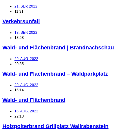
21. SEP. 2022
11:31
Verkehrsunfall
18. SEP. 2022
18:58
Wald- und Flächenbrand | Brandnachschau
29. AUG. 2022
20:35
Wald- und Flächenbrand – Waldparkplatz
29. AUG. 2022
16:14
Wald- und Flächenbrand
16. AUG. 2022
22:18
Holzpolterbrand Grillplatz Wallrabenstein