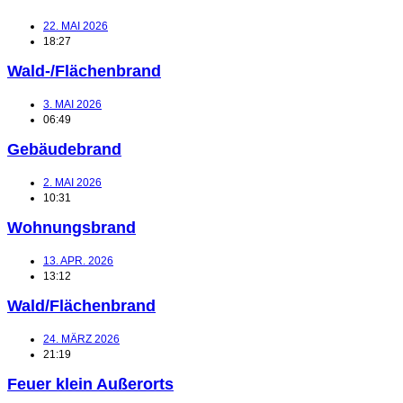
22. MAI 2026
18:27
Wald-/Flächenbrand
3. MAI 2026
06:49
Gebäudebrand
2. MAI 2026
10:31
Wohnungsbrand
13. APR. 2026
13:12
Wald/Flächenbrand
24. MÄRZ 2026
21:19
Feuer klein Außerorts