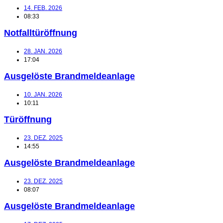
14. FEB. 2026
08:33
Notfalltüröffnung
28. JAN. 2026
17:04
Ausgelöste Brandmeldeanlage
10. JAN. 2026
10:11
Türöffnung
23. DEZ. 2025
14:55
Ausgelöste Brandmeldeanlage
23. DEZ. 2025
08:07
Ausgelöste Brandmeldeanlage