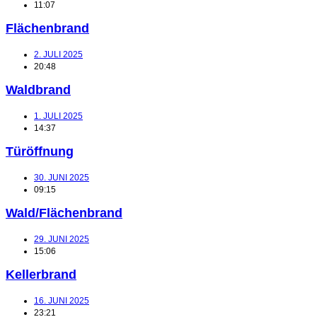
11:07
Flächenbrand
2. JULI 2025
20:48
Waldbrand
1. JULI 2025
14:37
Türöffnung
30. JUNI 2025
09:15
Wald/Flächenbrand
29. JUNI 2025
15:06
Kellerbrand
16. JUNI 2025
23:21