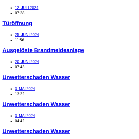
12. JULI 2024
07:28
Türöffnung
25. JUNI 2024
11:56
Ausgelöste Brandmeldeanlage
20. JUNI 2024
07:43
Unwetterschaden Wasser
3. MAI 2024
13:32
Unwetterschaden Wasser
3. MAI 2024
04:42
Unwetterschaden Wasser