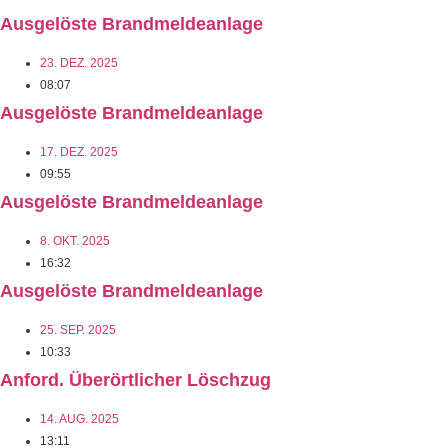
Ausgelöste Brandmeldeanlage
23. DEZ. 2025
08:07
Ausgelöste Brandmeldeanlage
17. DEZ. 2025
09:55
Ausgelöste Brandmeldeanlage
8. OKT. 2025
16:32
Ausgelöste Brandmeldeanlage
25. SEP. 2025
10:33
Anford. Überörtlicher Löschzug
14. AUG. 2025
13:11