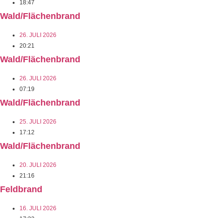
18:47
Wald/Flächenbrand
26. JULI 2026
20:21
Wald/Flächenbrand
26. JULI 2026
07:19
Wald/Flächenbrand
25. JULI 2026
17:12
Wald/Flächenbrand
20. JULI 2026
21:16
Feldbrand
16. JULI 2026