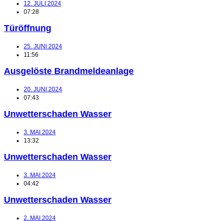
12. JULI 2024
07:28
Türöffnung
25. JUNI 2024
11:56
Ausgelöste Brandmeldeanlage
20. JUNI 2024
07:43
Unwetterschaden Wasser
3. MAI 2024
13:32
Unwetterschaden Wasser
3. MAI 2024
04:42
Unwetterschaden Wasser
2. MAI 2024