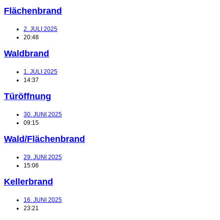
Flächenbrand
2. JULI 2025
20:48
Waldbrand
1. JULI 2025
14:37
Türöffnung
30. JUNI 2025
09:15
Wald/Flächenbrand
29. JUNI 2025
15:06
Kellerbrand
16. JUNI 2025
23:21