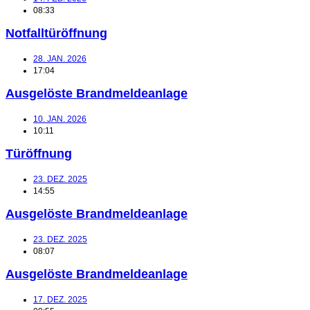
08:33
Notfalltüröffnung
28. JAN. 2026
17:04
Ausgelöste Brandmeldeanlage
10. JAN. 2026
10:11
Türöffnung
23. DEZ. 2025
14:55
Ausgelöste Brandmeldeanlage
23. DEZ. 2025
08:07
Ausgelöste Brandmeldeanlage
17. DEZ. 2025