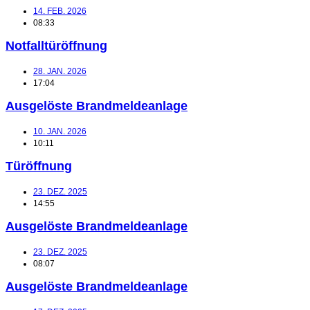
14. FEB. 2026
08:33
Notfalltüröffnung
28. JAN. 2026
17:04
Ausgelöste Brandmeldeanlage
10. JAN. 2026
10:11
Türöffnung
23. DEZ. 2025
14:55
Ausgelöste Brandmeldeanlage
23. DEZ. 2025
08:07
Ausgelöste Brandmeldeanlage