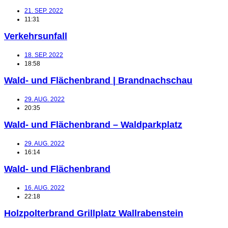
21. SEP. 2022
11:31
Verkehrsunfall
18. SEP. 2022
18:58
Wald- und Flächenbrand | Brandnachschau
29. AUG. 2022
20:35
Wald- und Flächenbrand – Waldparkplatz
29. AUG. 2022
16:14
Wald- und Flächenbrand
16. AUG. 2022
22:18
Holzpolterbrand Grillplatz Wallrabenstein