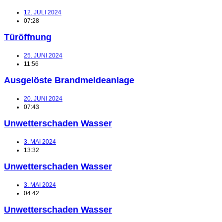
12. JULI 2024
07:28
Türöffnung
25. JUNI 2024
11:56
Ausgelöste Brandmeldeanlage
20. JUNI 2024
07:43
Unwetterschaden Wasser
3. MAI 2024
13:32
Unwetterschaden Wasser
3. MAI 2024
04:42
Unwetterschaden Wasser