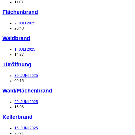
11:07
Flächenbrand
2. JULI 2025
20:48
Waldbrand
1. JULI 2025
14:37
Türöffnung
30. JUNI 2025
09:15
Wald/Flächenbrand
29. JUNI 2025
15:06
Kellerbrand
16. JUNI 2025
23:21