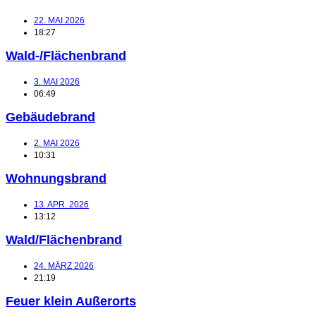
22. MAI 2026
18:27
Wald-/Flächenbrand
3. MAI 2026
06:49
Gebäudebrand
2. MAI 2026
10:31
Wohnungsbrand
13. APR. 2026
13:12
Wald/Flächenbrand
24. MÄRZ 2026
21:19
Feuer klein Außerorts