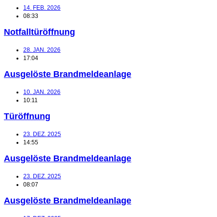
14. FEB. 2026
08:33
Notfalltüröffnung
28. JAN. 2026
17:04
Ausgelöste Brandmeldeanlage
10. JAN. 2026
10:11
Türöffnung
23. DEZ. 2025
14:55
Ausgelöste Brandmeldeanlage
23. DEZ. 2025
08:07
Ausgelöste Brandmeldeanlage