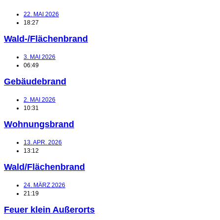
22. MAI 2026
18:27
Wald-/Flächenbrand
3. MAI 2026
06:49
Gebäudebrand
2. MAI 2026
10:31
Wohnungsbrand
13. APR. 2026
13:12
Wald/Flächenbrand
24. MÄRZ 2026
21:19
Feuer klein Außerorts