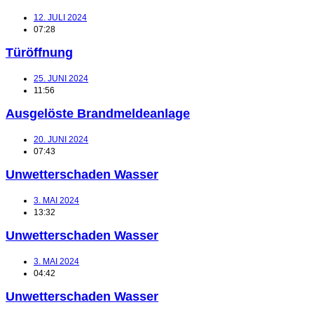
12. JULI 2024
07:28
Türöffnung
25. JUNI 2024
11:56
Ausgelöste Brandmeldeanlage
20. JUNI 2024
07:43
Unwetterschaden Wasser
3. MAI 2024
13:32
Unwetterschaden Wasser
3. MAI 2024
04:42
Unwetterschaden Wasser