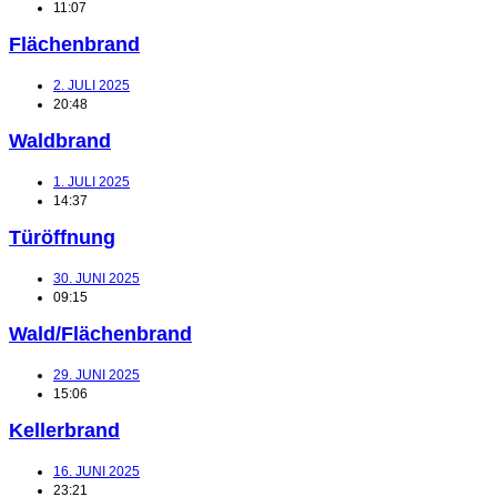
11:07
Flächenbrand
2. JULI 2025
20:48
Waldbrand
1. JULI 2025
14:37
Türöffnung
30. JUNI 2025
09:15
Wald/Flächenbrand
29. JUNI 2025
15:06
Kellerbrand
16. JUNI 2025
23:21