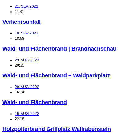
21. SEP. 2022
11:31
Verkehrsunfall
18. SEP. 2022
18:58
Wald- und Flächenbrand | Brandnachschau
29. AUG. 2022
20:35
Wald- und Flächenbrand – Waldparkplatz
29. AUG. 2022
16:14
Wald- und Flächenbrand
16. AUG. 2022
22:18
Holzpolterbrand Grillplatz Wallrabenstein