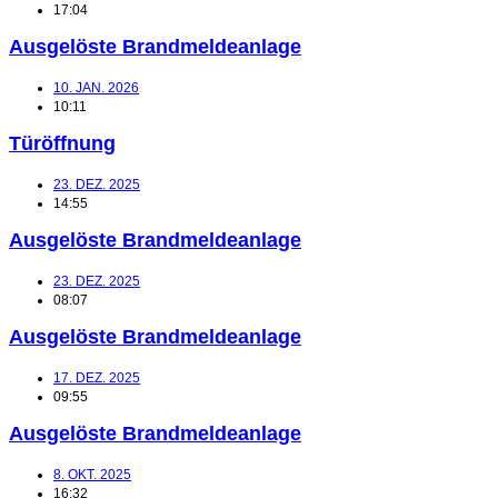
17:04
Ausgelöste Brandmeldeanlage
10. JAN. 2026
10:11
Türöffnung
23. DEZ. 2025
14:55
Ausgelöste Brandmeldeanlage
23. DEZ. 2025
08:07
Ausgelöste Brandmeldeanlage
17. DEZ. 2025
09:55
Ausgelöste Brandmeldeanlage
8. OKT. 2025
16:32