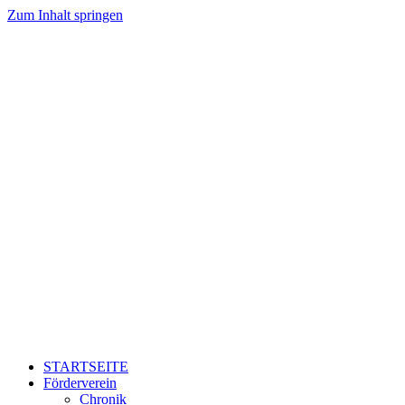
Zum Inhalt springen
STARTSEITE
Förderverein
Chronik