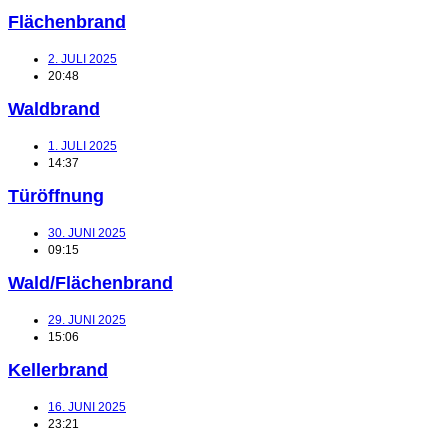
Flächenbrand
2. JULI 2025
20:48
Waldbrand
1. JULI 2025
14:37
Türöffnung
30. JUNI 2025
09:15
Wald/Flächenbrand
29. JUNI 2025
15:06
Kellerbrand
16. JUNI 2025
23:21