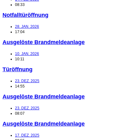
08:33
Notfalltüröffnung
28. JAN. 2026
17:04
Ausgelöste Brandmeldeanlage
10. JAN. 2026
10:11
Türöffnung
23. DEZ. 2025
14:55
Ausgelöste Brandmeldeanlage
23. DEZ. 2025
08:07
Ausgelöste Brandmeldeanlage
17. DEZ. 2025