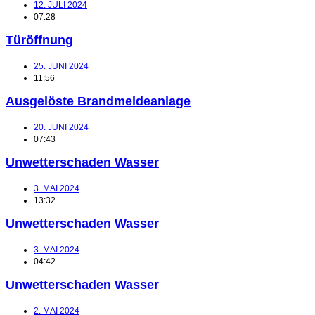
12. JULI 2024
07:28
Türöffnung
25. JUNI 2024
11:56
Ausgelöste Brandmeldeanlage
20. JUNI 2024
07:43
Unwetterschaden Wasser
3. MAI 2024
13:32
Unwetterschaden Wasser
3. MAI 2024
04:42
Unwetterschaden Wasser
2. MAI 2024