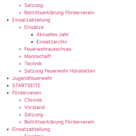
Satzung
Beitrittserklärung Förderverein
Einsatzabteilung
Einsätze
Aktuelles Jahr
Einsatzarchiv
Feuerwehrausschuss
Mannschaft
Technik
Satzung Feuerwehr Hünstetten
Jugendfeuerwehr
STARTSEITE
Förderverein
Chronik
Vorstand
Satzung
Beitrittserklärung Förderverein
Einsatzabteilung