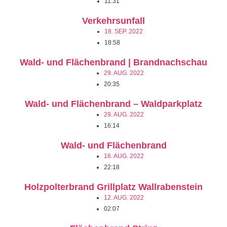
11:31
Verkehrsunfall
18. SEP. 2022
18:58
Wald- und Flächenbrand | Brandnachschau
29. AUG. 2022
20:35
Wald- und Flächenbrand – Waldparkplatz
29. AUG. 2022
16:14
Wald- und Flächenbrand
16. AUG. 2022
22:18
Holzpolterbrand Grillplatz Wallrabenstein
12. AUG. 2022
02:07