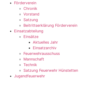
Förderverein
Chronik
Vorstand
Satzung
Beitrittserklärung Förderverein
Einsatzabteilung
Einsätze
Aktuelles Jahr
Einsatzarchiv
Feuerwehrausschuss
Mannschaft
Technik
Satzung Feuerwehr Hünstetten
Jugendfeuerwehr