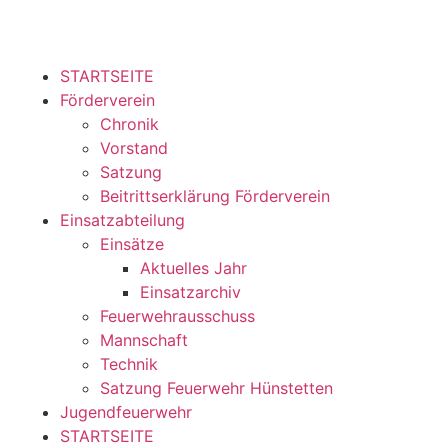
STARTSEITE
Förderverein
Chronik
Vorstand
Satzung
Beitrittserklärung Förderverein
Einsatzabteilung
Einsätze
Aktuelles Jahr
Einsatzarchiv
Feuerwehrausschuss
Mannschaft
Technik
Satzung Feuerwehr Hünstetten
Jugendfeuerwehr
STARTSEITE