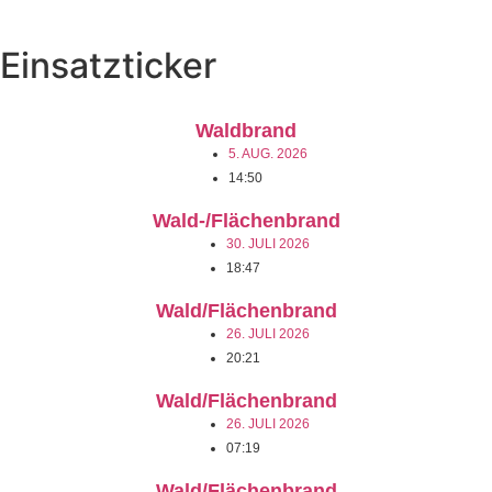
Einsatzticker
Waldbrand
5. AUG. 2026
14:50
Wald-/Flächenbrand
30. JULI 2026
18:47
Wald/Flächenbrand
26. JULI 2026
20:21
Wald/Flächenbrand
26. JULI 2026
07:19
Wald/Flächenbrand