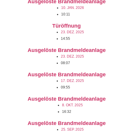
Ausgelöste Brandmeldeanlage
10. JAN. 2026
10:11
Türöffnung
23. DEZ. 2025
14:55
Ausgelöste Brandmeldeanlage
23. DEZ. 2025
08:07
Ausgelöste Brandmeldeanlage
17. DEZ. 2025
09:55
Ausgelöste Brandmeldeanlage
8. OKT. 2025
16:32
Ausgelöste Brandmeldeanlage
25. SEP. 2025