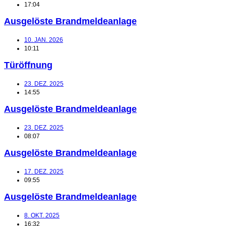
17:04
Ausgelöste Brandmeldeanlage
10. JAN. 2026
10:11
Türöffnung
23. DEZ. 2025
14:55
Ausgelöste Brandmeldeanlage
23. DEZ. 2025
08:07
Ausgelöste Brandmeldeanlage
17. DEZ. 2025
09:55
Ausgelöste Brandmeldeanlage
8. OKT. 2025
16:32