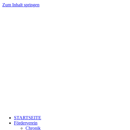
Zum Inhalt springen
STARTSEITE
Förderverein
Chronik