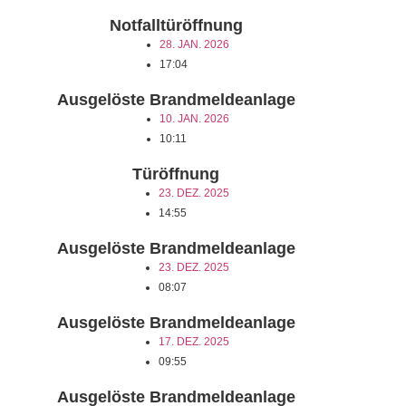
Notfalltüröffnung
28. JAN. 2026
17:04
Ausgelöste Brandmeldeanlage
10. JAN. 2026
10:11
Türöffnung
23. DEZ. 2025
14:55
Ausgelöste Brandmeldeanlage
23. DEZ. 2025
08:07
Ausgelöste Brandmeldeanlage
17. DEZ. 2025
09:55
Ausgelöste Brandmeldeanlage