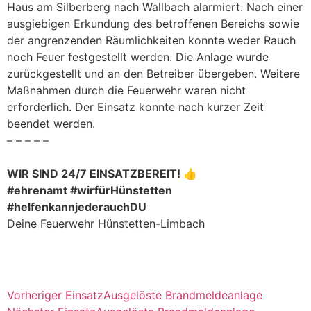
Haus am Silberberg nach Wallbach alarmiert. Nach einer
ausgiebigen Erkundung des betroffenen Bereichs sowie
der angrenzenden Räumlichkeiten konnte weder Rauch
noch Feuer festgestellt werden. Die Anlage wurde
zurückgestellt und an den Betreiber übergeben. Weitere
Maßnahmen durch die Feuerwehr waren nicht
erforderlich. Der Einsatz konnte nach kurzer Zeit
beendet werden.
– – – – –
WIR SIND 24/7 EINSATZBEREIT! 👍
#ehrenamt #wirfürHünstetten
#helfenkannjederauchDU
Deine Feuerwehr Hünstetten-Limbach
Vorheriger Einsatz
Ausgelöste Brandmeldeanlage