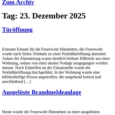
Zum Archiv
Tag:
23. Dezember 2025
Türöffnung
Erneuter Einsatz für die Feuerwehr Hünstetten, die Feuerwehr
wurde nach Strinz-Trinitatis zu einer Notfalltüröffnung alarmiert.
Anlass der Alarmierung waren deutlich hörbare Hilferufe aus einer
Wohnung, sodass von einer akuten Notlage ausgegangen werden
musste. Nach Eintreffen an der Einsatzstelle wurde die
Notfalltüröffnung durchgeführt. In der Wohnung wurde eine
hilfsbedürftige Person angetroffen, die umgehend betreut und
anschließend […]
Ausgelöste Brandmeldeanlage
Heute wurde die Feuerwehr Hünstetten zu einer ausgelösten