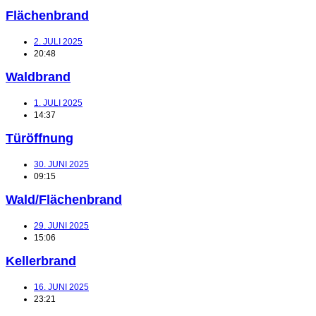
Flächenbrand
2. JULI 2025
20:48
Waldbrand
1. JULI 2025
14:37
Türöffnung
30. JUNI 2025
09:15
Wald/Flächenbrand
29. JUNI 2025
15:06
Kellerbrand
16. JUNI 2025
23:21