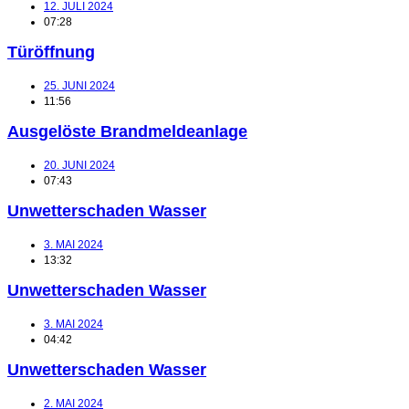
12. JULI 2024
07:28
Türöffnung
25. JUNI 2024
11:56
Ausgelöste Brandmeldeanlage
20. JUNI 2024
07:43
Unwetterschaden Wasser
3. MAI 2024
13:32
Unwetterschaden Wasser
3. MAI 2024
04:42
Unwetterschaden Wasser
2. MAI 2024