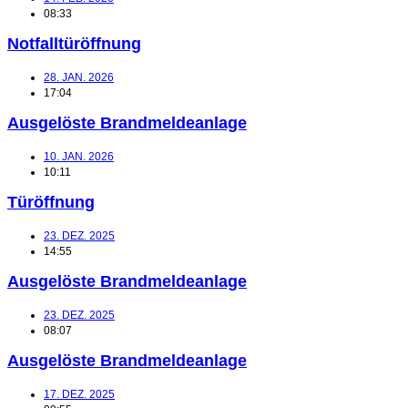
08:33
Notfalltüröffnung
28. JAN. 2026
17:04
Ausgelöste Brandmeldeanlage
10. JAN. 2026
10:11
Türöffnung
23. DEZ. 2025
14:55
Ausgelöste Brandmeldeanlage
23. DEZ. 2025
08:07
Ausgelöste Brandmeldeanlage
17. DEZ. 2025